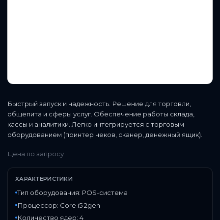
Быстрый запуск и надежность. Решение для торговли,
общепита и сферы услуг. Обеспечение работы склада,
кассы и аналитики. Легко интегрируется с торговым
оборудованием (принтер чеков, сканер, денежный ящик).
Цена по запросу
ХАРАКТЕРИСТИКИ
Тип оборудования: POS-система
Процессор: Core i5 2gen
Количество ядер: 4