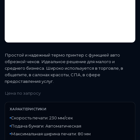
Простой и надежный термо принтер с функцией авто
обрезкой чеков. Идеальное решение для малого и
среднего бизнеса. Широко используется в торговле, в
общепите, в салонах красоты, СПА, в сфере
предоставления услуг.
Цена по запросу
ХАРАКТЕРИСТИКИ
Скорость печати: 230 мм/сек
Подача бумаги: Автоматическая
Максимальная ширина печати: 80 мм