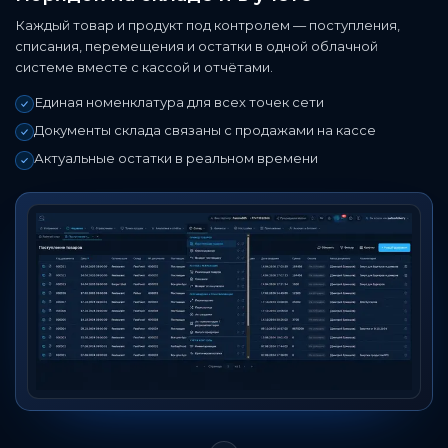
Каждый товар и продукт под контролем — поступления,
списания, перемещения и остатки в одной облачной
системе вместе с кассой и отчётами.
Единая номенклатура для всех точек сети
Документы склада связаны с продажами на кассе
Актуальные остатки в реальном времени