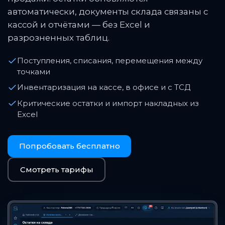
автоматически, документы склада связаны с
кассой и отчётами — без Excel и
разрозненных таблиц.
Поступления, списания, перемещения между
точками
Инвентаризация на кассе, в офисе и с ТСД
Критические остатки и импорт накладных из
Excel
Попробовать бесплатно
Смотреть тарифы