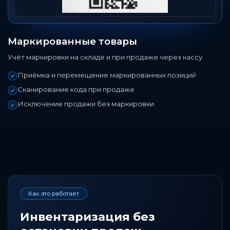
Маркированные товары
Учёт маркировки на складе и при продаже через кассу.
Приёмка и перемещение маркированных позиций
Сканирование кода при продаже
Исключение продажи без маркировки
Как это работает
Инвентаризация без