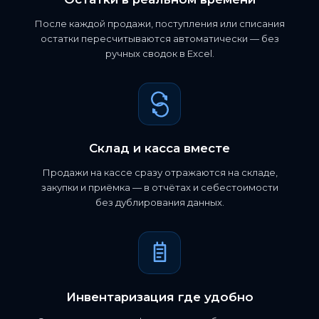
После каждой продажи, поступления или списания
остатки пересчитываются автоматически — без
ручных сводок в Excel.
Склад и касса вместе
Продажи на кассе сразу отражаются на складе,
закупки и приёмка — в отчётах и себестоимости
без дублирования данных.
Инвентаризация где удобно