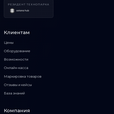
РЕЗИДЕНТ ТЕХНОПАРКА
Клиентам
Цены
Оборудование
Возможности
Онлайн-касса
Маркировка товаров
Отзывы и кейсы
База знаний
Компания