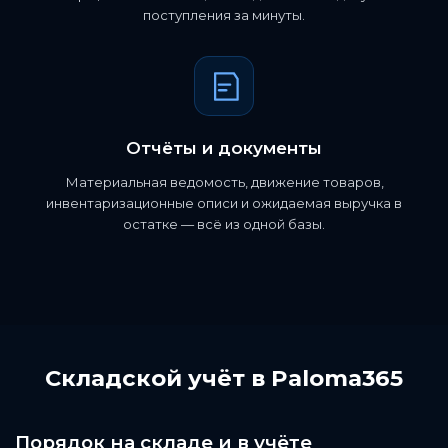
поступления за минуты.
Отчёты и документы
Материальная ведомость, движение товаров,
инвентаризационные описи и ожидаемая выручка в
остатке — всё из одной базы.
Складской учёт в Paloma365
Порядок на складе и в учёте