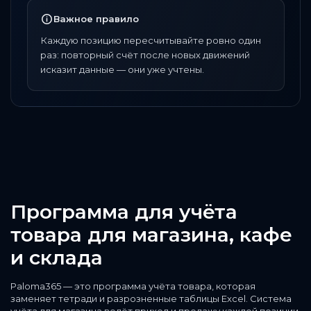
Важное правило
Каждую позицию пересчитывайте ровно один
раз: повторный счёт после новых движений
исказит данные — они уже учтены.
Программа для учёта
товара для магазина, кафе
и склада
Paloma365 — это программа учёта товара, которая
заменяет тетради и разрозненные таблицы Excel. Система