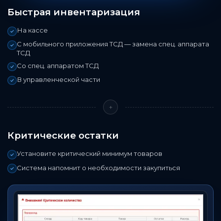
Быстрая инвентаризация
На кассе
С мобильного приложения ТСД — замена спец. аппарата
ТСД
Со спец. аппаратом ТСД
В управленческой части
+
Критические остатки
Установите критический минимум товаров
Система напомнит о необходимости закупиться