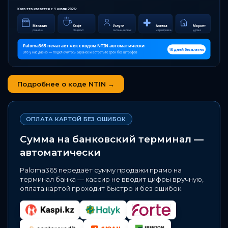
Подробнее о коде NTIN →
ОПЛАТА КАРТОЙ БЕЗ ОШИБОК
Сумма на банковский терминал —
автоматически
Paloma365 передаёт сумму продажи прямо на
терминал банка — кассир не вводит цифры вручную,
оплата картой проходит быстро и без ошибок.