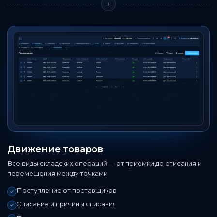
+
Движение товаров
Все виды складских операций — от приёмки до списания и
перемещения между точками.
Поступление от поставщиков
Списание и причины списания