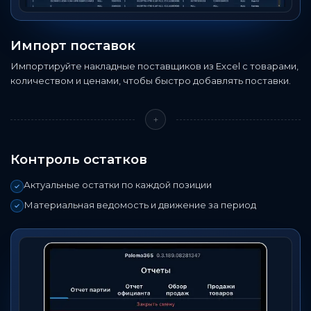
Импорт поставок
Импортируйте накладные поставщиков из Excel с товарами,
количеством и ценами, чтобы быстро добавлять поставки.
+
Контроль остатков
Актуальные остатки по каждой позиции
Материальная ведомость и движение за период