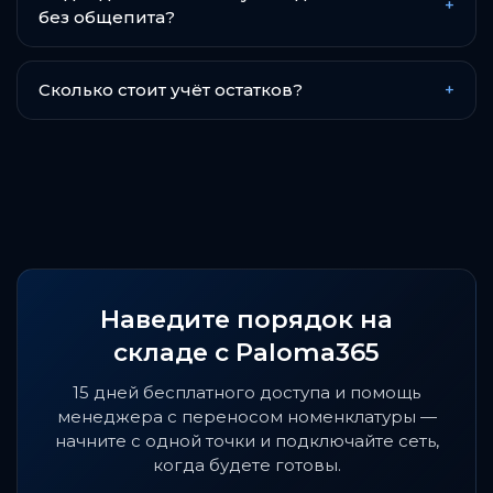
+
без общепита?
Сколько стоит учёт остатков?
+
Наведите порядок на
складе с Paloma365
15 дней бесплатного доступа и помощь
менеджера с переносом номенклатуры —
начните с одной точки и подключайте сеть,
когда будете готовы.