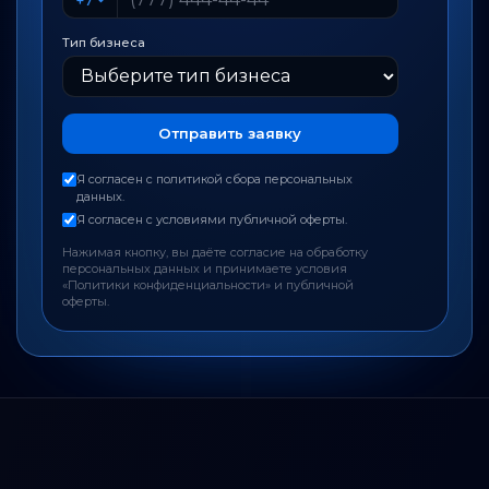
Тип бизнеса
Отправить заявку
Я согласен с политикой сбора персональных
данных.
Я согласен с условиями публичной оферты.
Нажимая кнопку, вы даёте согласие на обработку
персональных данных и принимаете условия
«Политики конфиденциальности» и публичной
оферты.