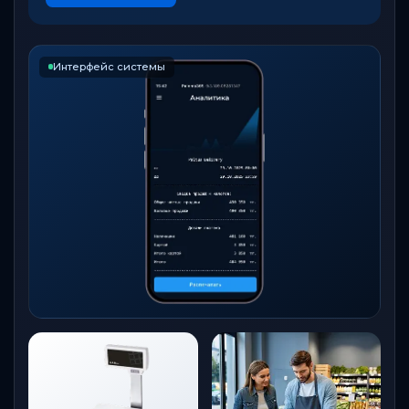
Интерфейс системы