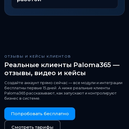
ОТЗЫВЫ И КЕЙСЫ КЛИЕНТОВ
Реальные клиенты Paloma365 —
отзывы, видео и кейсы
Создайте аккаунт прямо сейчас — все модули и интеграции
бесплатны первые 15 дней. А ниже реальные клиенты
Paloma365 рассказывают, как запускают и контролируют
бизнес в системе.
Попробовать бесплатно
Смотреть тарифы