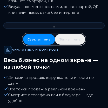
планшет, смартфон, ПК
Визуальное меню плитками, оплата картой, QR
или наличными, даже без интернета
Светлая тема
Тёмная тема
АНАЛИТИКА И КОНТРОЛЬ
Весь бизнес на одном экране —
из любой точки
Динамика продаж, выручка, чеки и гости по
дням
Все точки продаж в реальном времени
Смотрите с телефона или в браузере — где
удобно