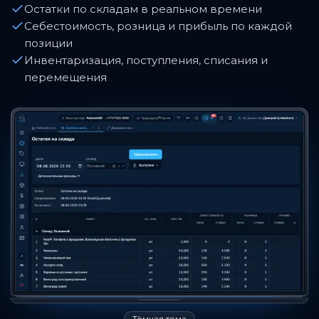
Остатки по складам в реальном времени
Себестоимость, розница и прибыль по каждой
позиции
Инвентаризация, поступления, списания и
перемещения