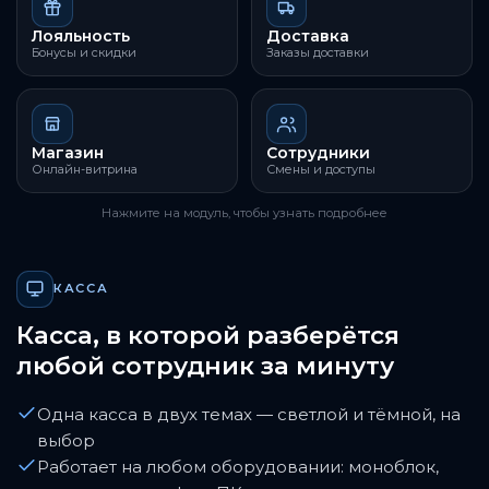
Лояльность
Доставка
Бонусы и скидки
Заказы доставки
Магазин
Сотрудники
Онлайн-витрина
Смены и доступы
Нажмите на модуль, чтобы узнать подробнее
КАССА
Касса, в которой разберётся
любой сотрудник за минуту
Одна касса в двух темах — светлой и тёмной, на
выбор
Работает на любом оборудовании: моноблок,