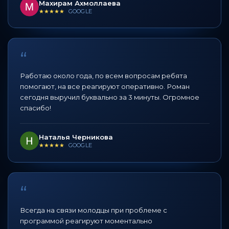
Махирам Ахмоллаева
★★★★★
GOOGLE
“
Работаю около года, по всем вопросам ребята
помогают, на все реагируют оперативно. Роман
сегодня выручил буквально за 3 минуты. Огромное
спасибо!
Наталья Черникова
★★★★★
GOOGLE
“
Всегда на связи молодцы при проблеме с
программой реагируют моментально