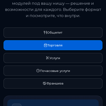
модулей под вашу нишу — решение и
возможности для каждого. Выберите формат
и посмотрите, что внутри.
Общепит
Торговля
Услуги
Почасовые услуги
Франшиза