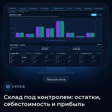
Тёмная тема
СКЛАД
Склад под контролем: остатки,
себестоимость и прибыль