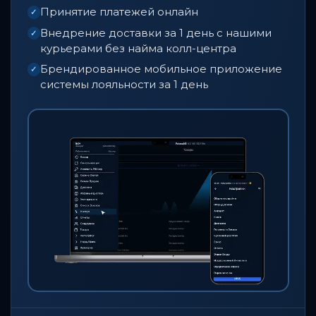
Принятие платежей онлайн
✓
Внедрение доставки за 1 день с нашими
✓
курьерами без найма колл-центра
Брендированное мобильное приложение
✓
системы лояльности за 1 день