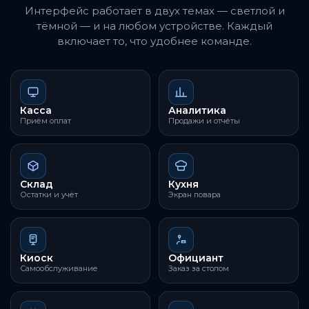
Интерфейс работает в двух темах — светлой и
тёмной — и на любом устройстве. Каждый
включает то, что удобнее команде.
Касса
Аналитика
Приём оплат
Продажи и отчёты
Склад
Кухня
Остатки и учёт
Экран повара
Киоск
Официант
Самообслуживание
Заказ за столом