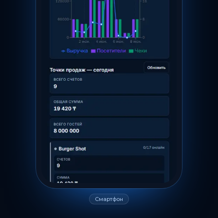
Смартфон