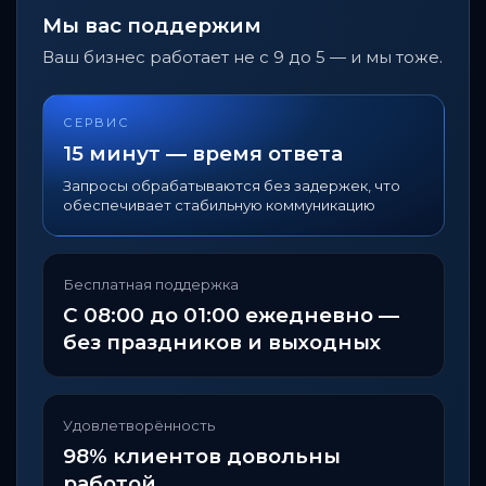
Мы вас поддержим
Ваш бизнес работает не с 9 до 5 — и мы тоже.
СЕРВИС
15 минут — время ответа
Запросы обрабатываются без задержек, что
обеспечивает стабильную коммуникацию
Бесплатная поддержка
С 08:00 до 01:00 ежедневно —
без праздников и выходных
Удовлетворённость
98% клиентов довольны
работой