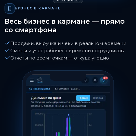
Тёмная тема
БИЗНЕС В КАРМАНЕ
Весь бизнес в кармане — прямо
со смартфона
Продажи, выручка и чеки в реальном времени
Смены и учёт рабочего времени сотрудников
Отчёты по всем точкам — откуда угодно