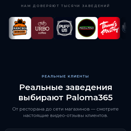
НАМ ДОВЕРЯЮТ ТЫСЯЧИ ЗАВЕДЕНИЙ
РЕАЛЬНЫЕ КЛИЕНТЫ
Реальные заведения
выбирают Paloma365
От ресторана до сети магазинов — смотрите
настоящие видео-отзывы клиентов.