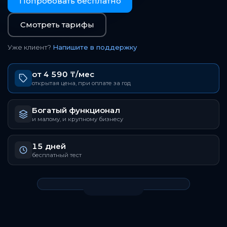
Попробовать бесплатно
Смотреть тарифы
Уже клиент?
Напишите в поддержку
от 4 590 ₸/мес
открытая цена, при оплате за год
Богатый функционал
и малому, и крупному бизнесу
15 дней
бесплатный тест
Смотреть со звуком