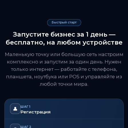
Быстрый старт
Запустите бизнес за 1 день —
бесплатно, на любом устройстве
Маленькую точку или большую сеть настроим
комплексно и запустим за один день. Нужен
только интернет — работайте с телефона,
планшета, ноутбука или POS и управляйте из
любой точки мира.
ШАГ 1
👤
Регистрация
ШАГ 2