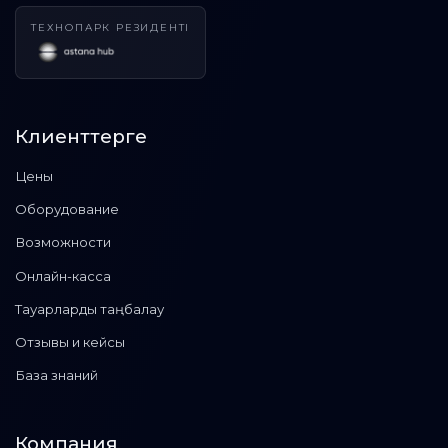
ТЕХНОПАРК РЕЗИДЕНТІ
Клиенттерге
Цены
Оборудование
Возможности
Онлайн-касса
Тауарларды таңбалау
Отзывы и кейсы
База знаний
Компания