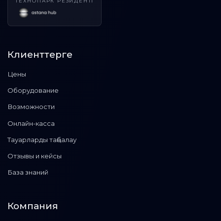
ТЕХНОПАРК РЕЗИДЕНТІ
Клиенттерге
Цены
Оборудование
Возможности
Онлайн-касса
Тауарларды таңбалау
Отзывы и кейсы
База знаний
Компания