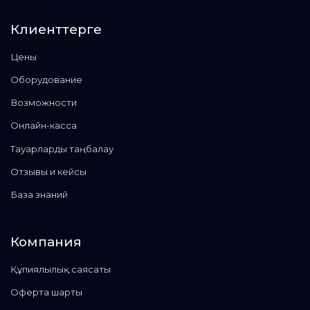
Клиенттерге
Цены
Оборудование
Возможности
Онлайн-касса
Тауарларды таңбалау
Отзывы и кейсы
База знаний
Компания
Құпиялылық саясаты
Оферта шарты